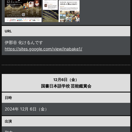
URL
伊那谷 化けるんです
https://sites.google.com/view/inabake1/
12月6日（金）
国書日本語学校 芸能鑑賞会
日時
2024年 12月 6日（金）
出演