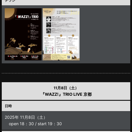
チラシ
11月8日（土）
『WAZZ!』TRIO LIVE 京都
日時
2025年 11月8日（土）
open 18：30 / start 19：30