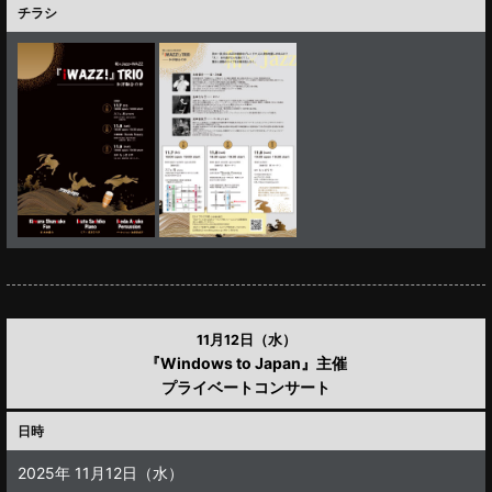
チラシ
11月12日（水）
『Windows to Japan』主催
プライベートコンサート
日時
2025年 11月12日（水）