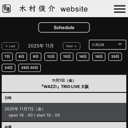
Schedule
2025年 11月
← Last
Next →
7日
8日
9日
12日
15日
16日
18日
20日
24日
29日 30日
11月7日（金）
『WAZZ!』TRIO LIVE 大阪
日時
2025年 11月7日（金）
open 18：00 / start 19：00
会場