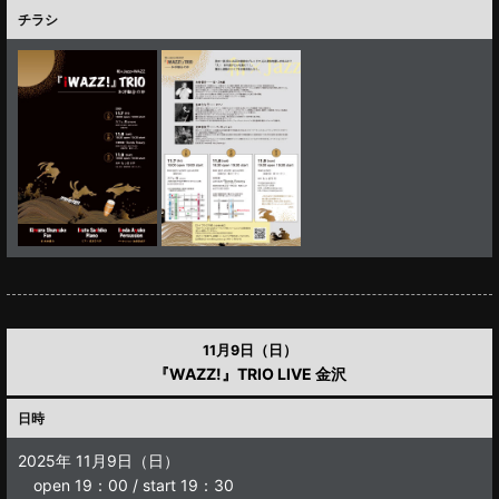
チラシ
11月9日（日）
『WAZZ!』TRIO LIVE 金沢
日時
2025年 11月9日（日）
open 19：00 / start 19：30